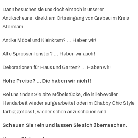
Dann besuchen sie uns doch einfach in unserer
Antikscheune, direkt am Ortseingang von Grabau im Kreis
Stormarn.
Antike Möbel und Kleinkram? … Haben wir!
Alte Sprossenfenster? … Haben wir auch!
Dekorationen für Haus und Garten? … Haben wir!
Hohe Preise? … Die haben wir nicht!
Bei uns finden Sie alte Möbelstücke, die in liebevoller
Handarbeit wieder aufgearbeitet oder im Chabby Chic Style
farbig gefasst, wieder schön anzuschauen sind.
Schauen Sie rein und lassen Sie sich überraschen.