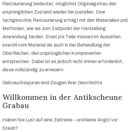
Restaurierung bedeutet, möglichst Originalgetreu den
ursprünglichen Zustand wieder herzustellen. Eine
fachgerechte Restaurierung erfolgt mit den Materialien und
Methoden, wie sie zum Zeitpunkt der Herstellung
Anwendung fanden. Ersetzte Teile müssen im Aussehen,
sowohl vom Material als auch in der Behandlung der
Oberflächen, den ursprünglichen Komponenten
entsprechen. Dabei ist es jedoch nicht immer erforderlich,
diese vollständig zu erneuern.
Gebrauchsspuren sind Zeugen ihrer Geschichte.
Willkommen in der Antikscheune
Grabau
Haben Sie Lust auf eine Zeitreise – und keine Angst vor
Staub?