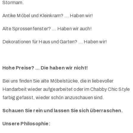
Stormarn.
Antike Möbel und Kleinkram? … Haben wir!
Alte Sprossenfenster? … Haben wir auch!
Dekorationen für Haus und Garten? … Haben wir!
Hohe Preise? … Die haben wir nicht!
Bei uns finden Sie alte Möbelstücke, die in liebevoller
Handarbeit wieder aufgearbeitet oder im Chabby Chic Style
farbig gefasst, wieder schön anzuschauen sind.
Schauen Sie rein und lassen Sie sich überraschen.
Unsere Philosophie: