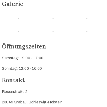
Galerie
Öffnungszeiten
Samstag: 12:00 - 17:00
Sonntag: 12:00 - 16:00
Kontakt
Rosenstraße 2
23845 Grabau, Schleswig-Holstein