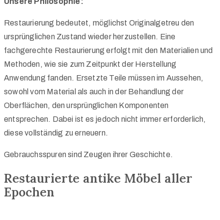
Unsere Philosophie:
Restaurierung bedeutet, möglichst Originalgetreu den
ursprünglichen Zustand wieder herzustellen. Eine
fachgerechte Restaurierung erfolgt mit den Materialien und
Methoden, wie sie zum Zeitpunkt der Herstellung
Anwendung fanden. Ersetzte Teile müssen im Aussehen,
sowohl vom Material als auch in der Behandlung der
Oberflächen, den ursprünglichen Komponenten
entsprechen. Dabei ist es jedoch nicht immer erforderlich,
diese vollständig zu erneuern.
Gebrauchsspuren sind Zeugen ihrer Geschichte.
Restaurierte antike Möbel aller
Epochen