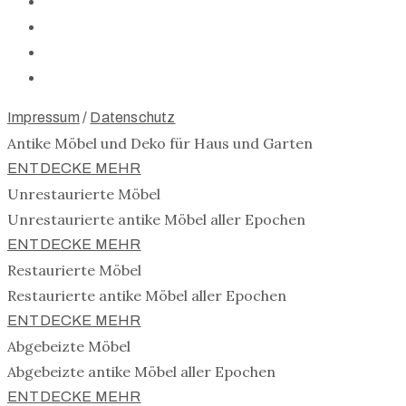
Impressum
/
Datenschutz
Antike Möbel und Deko für Haus und Garten
ENTDECKE MEHR
Unrestaurierte Möbel
Unrestaurierte antike Möbel aller Epochen
ENTDECKE MEHR
Restaurierte Möbel
Restaurierte antike Möbel aller Epochen
ENTDECKE MEHR
Abgebeizte Möbel
Abgebeizte antike Möbel aller Epochen
ENTDECKE MEHR