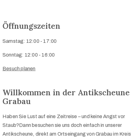
Antiquitäten und Möbel aus Grabau bei Bad Oldesloe
Öffnungszeiten
Samstag: 12:00 - 17:00
Sonntag: 12:00 - 16:00
Besuch planen
Willkommen in der Antikscheune
Grabau
Haben Sie Lust auf eine Zeitreise – und keine Angst vor
Staub?Dann besuchen sie uns doch einfach in unserer
Antikscheune, direkt am Ortseingang von Grabau im Kreis