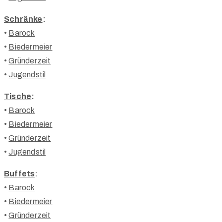
Schränke
:
•
Barock
•
Biedermeier
•
Gründerzeit
•
Jugendstil
Tische
:
•
Barock
•
Biedermeier
•
Gründerzeit
•
Jugendstil
Buffets
:
•
Barock
•
Biedermeier
•
Gründerzeit